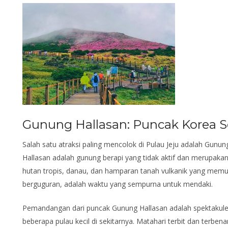
Gunung Hallasan: Puncak Korea S
Salah satu atraksi paling mencolok di Pulau Jeju adalah Gunun
Hallasan adalah gunung berapi yang tidak aktif dan merupakan
hutan tropis, danau, dan hamparan tanah vulkanik yang mem
berguguran, adalah waktu yang sempurna untuk mendaki.
Pemandangan dari puncak Gunung Hallasan adalah spektakuler
beberapa pulau kecil di sekitarnya. Matahari terbit dan terbe