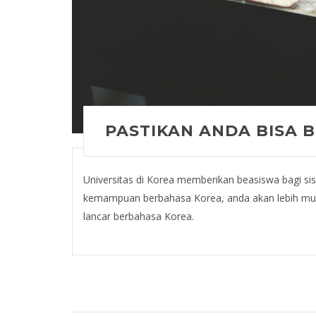
PASTIKAN ANDA BISA 
Universitas di Korea memberikan beasiswa bagi si
kemampuan berbahasa Korea, anda akan lebih muda
lancar berbahasa Korea.