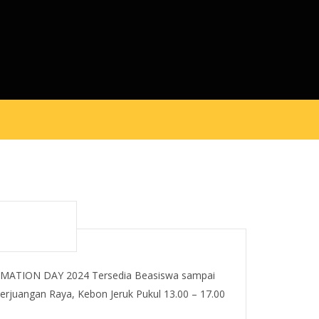
ORMATION DAY 2024 Tersedia Beasiswa sampai
rjuangan Raya, Kebon Jeruk Pukul 13.00 – 17.00