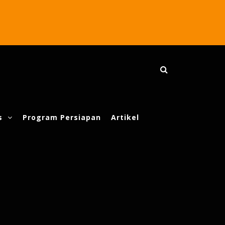
s
Program Persiapan
Artikel