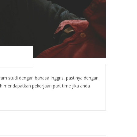
ram studi dengan bahasa Inggris, pastinya dengan
h mendapatkan pekerjaan part time jika anda