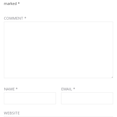
marked
*
COMMENT
*
NAME
*
EMAIL
*
WEBSITE