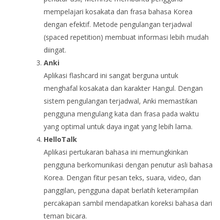
mempelajari kosakata dan frasa bahasa Korea
dengan efektif. Metode pengulangan terjadwal
(spaced repetition) membuat informasi lebih mudah
diingat.
Anki
Aplikasi flashcard ini sangat berguna untuk
menghafal kosakata dan karakter Hangul. Dengan
sistem pengulangan terjadwal, Anki memastikan
pengguna mengulang kata dan frasa pada waktu
yang optimal untuk daya ingat yang lebih lama.
HelloTalk
Aplikasi pertukaran bahasa ini memungkinkan
pengguna berkomunikasi dengan penutur asli bahasa
Korea. Dengan fitur pesan teks, suara, video, dan
panggilan, pengguna dapat berlatih keterampilan
percakapan sambil mendapatkan koreksi bahasa dari
teman bicara.