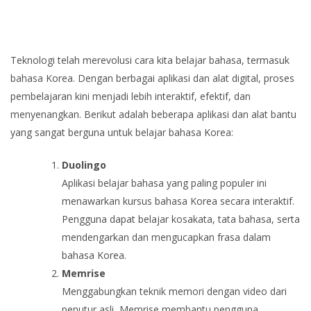
Teknologi telah merevolusi cara kita belajar bahasa, termasuk
bahasa Korea. Dengan berbagai aplikasi dan alat digital, proses
pembelajaran kini menjadi lebih interaktif, efektif, dan
menyenangkan. Berikut adalah beberapa aplikasi dan alat bantu
yang sangat berguna untuk belajar bahasa Korea:
Duolingo
Aplikasi belajar bahasa yang paling populer ini
menawarkan kursus bahasa Korea secara interaktif.
Pengguna dapat belajar kosakata, tata bahasa, serta
mendengarkan dan mengucapkan frasa dalam
bahasa Korea.
Memrise
Menggabungkan teknik memori dengan video dari
penutur asli, Memrise membantu pengguna