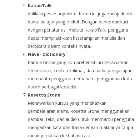
KakaoTalk
Aplikasi pesan populer di Korea ini juga menjadi alat
bantu belajar yang efektif. Dengan berkomunikasi
dengan penutur asli melalui KakaoTalk, pengguna
dapat mempraktikkan keterampilan menulis dan
berbicara dalam konteks nyata.
Naver Dictionary
Kamus online yang komprehensif ini menawarkan
terjemahan, contoh kalimat, dan audio pengucapan,
membantu pengguna memahami penggunaan kata
dalam berbagai konteks.
Rosetta Stone
Menawarkan kursus yang menekankan
pembelajaran alami, Rosetta Stone menggunakan
gambar, teks, dan audio untuk membantu pengguna
mengaitkan kata dan frasa dengan maknanya tanpa
menerjemahkan ke bahasa asli.