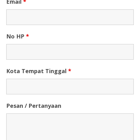
Email
*
No HP
*
Kota Tempat Tinggal
*
Pesan / Pertanyaan