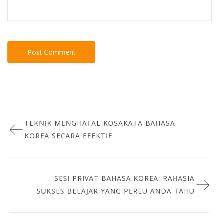
Post
TEKNIK MENGHAFAL KOSAKATA BAHASA
navigation
KOREA SECARA EFEKTIF
SESI PRIVAT BAHASA KOREA: RAHASIA
SUKSES BELAJAR YANG PERLU ANDA TAHU