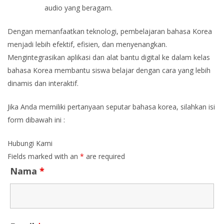
audio yang beragam.
Dengan memanfaatkan teknologi, pembelajaran bahasa Korea
menjadi lebih efektif, efisien, dan menyenangkan.
Mengintegrasikan aplikasi dan alat bantu digital ke dalam kelas
bahasa Korea membantu siswa belajar dengan cara yang lebih
dinamis dan interaktif.
Jika Anda memiliki pertanyaan seputar bahasa korea, silahkan isi
form dibawah ini :
Hubungi Kami
Fields marked with an
*
are required
Nama
*