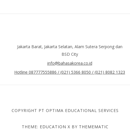
Jakarta Barat, Jakarta Selatan, Alam Sutera Serpong dan
BSD City
info@bahasakorea.co.id
Hotline 087777555886 / (021) 5366 8050 / (021) 8082 1323
COPYRIGHT PT OPTIMA EDUCATIONAL SERVICES
THEME:
EDUCATION X
BY
THEMEMATIC