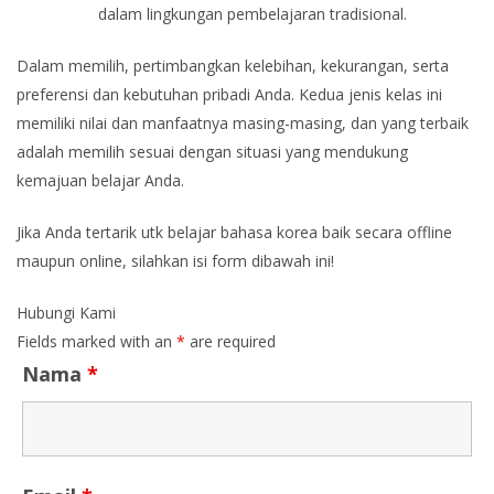
dalam lingkungan pembelajaran tradisional.
Dalam memilih, pertimbangkan kelebihan, kekurangan, serta
preferensi dan kebutuhan pribadi Anda. Kedua jenis kelas ini
memiliki nilai dan manfaatnya masing-masing, dan yang terbaik
adalah memilih sesuai dengan situasi yang mendukung
kemajuan belajar Anda.
Jika Anda tertarik utk belajar bahasa korea baik secara offline
maupun online, silahkan isi form dibawah ini!
Hubungi Kami
Fields marked with an
*
are required
Nama
*