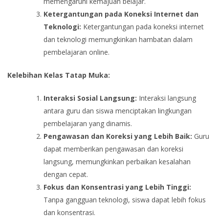
memengaruhi kemajuan belajar.
Ketergantungan pada Koneksi Internet dan
Teknologi:
Ketergantungan pada koneksi internet
dan teknologi memungkinkan hambatan dalam
pembelajaran online.
Kelebihan Kelas Tatap Muka:
Interaksi Sosial Langsung:
Interaksi langsung
antara guru dan siswa menciptakan lingkungan
pembelajaran yang dinamis.
Pengawasan dan Koreksi yang Lebih Baik:
Guru
dapat memberikan pengawasan dan koreksi
langsung, memungkinkan perbaikan kesalahan
dengan cepat.
Fokus dan Konsentrasi yang Lebih Tinggi:
Tanpa gangguan teknologi, siswa dapat lebih fokus
dan konsentrasi.