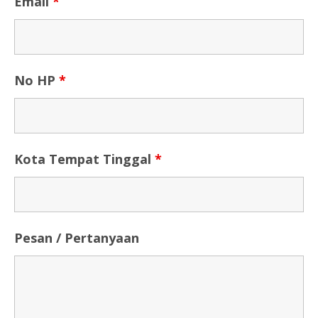
Email
*
No HP
*
Kota Tempat Tinggal
*
Pesan / Pertanyaan