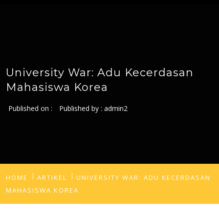
University War: Adu Kecerdasan
Mahasiswa Korea
Published on :
Published by :
admin2
HOME
ARTIKEL
UNIVERSITY WAR: ADU KECERDASAN
MAHASISWA KOREA