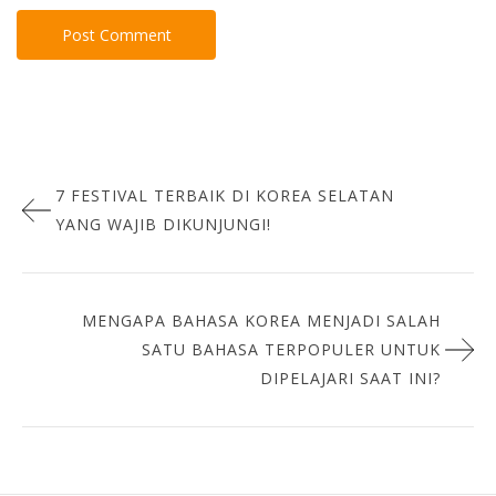
Post
7 FESTIVAL TERBAIK DI KOREA SELATAN
navigation
YANG WAJIB DIKUNJUNGI!
MENGAPA BAHASA KOREA MENJADI SALAH
SATU BAHASA TERPOPULER UNTUK
DIPELAJARI SAAT INI?