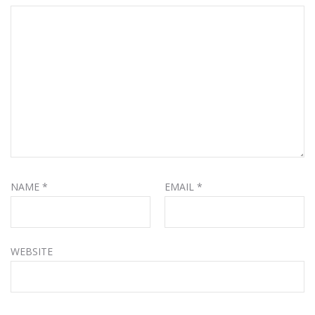
NAME
*
EMAIL
*
WEBSITE