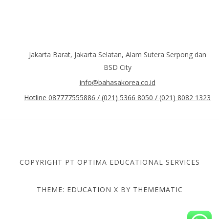
Jakarta Barat, Jakarta Selatan, Alam Sutera Serpong dan
BSD City
info@bahasakorea.co.id
Hotline 087777555886 / (021) 5366 8050 / (021) 8082 1323
COPYRIGHT PT OPTIMA EDUCATIONAL SERVICES
THEME:
EDUCATION X
BY
THEMEMATIC