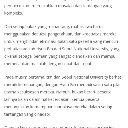
pemain dalam memecahkan masalah dan tantangan yang
kompleks.
Dari setiap babak yang menantang, mahasiswa harus
menggunakan deduksi, pengetahuan, dan kreativitas mereka
untuk menghindari eliminasi. Salah satu peserta yang mencuri
perhatian adalah Hyun Bin dari Seoul National University, yang
dikenal sebagai pemain yang sangat diandalkan dan mampu
memecahkan masalah dengan cepat dan tepat.
Pada musim pertama, tim dari Seoul National University berhasil
meraih kemenangan, dengan Hyun Bin menjadi salah satu pilar
utama kesuksesan mereka. Namun, bukan berarti peserta
lainnya kalah dalam hal kecerdasan. Semua peserta
menunjukkan kemampuan luar biasa mereka dalam setiap
tantangan yang dihadapi.
Dengan kesuksesan musim pertama, kabar tentang musim