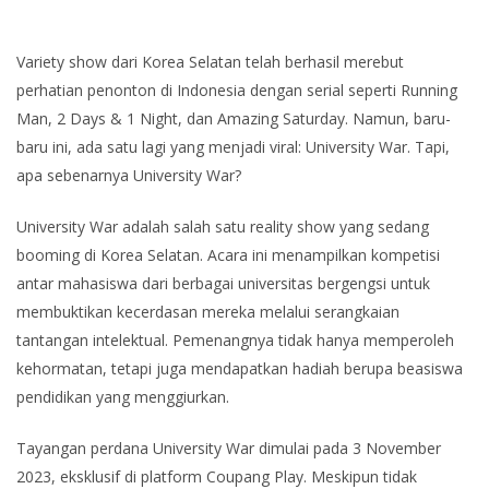
Variety show dari Korea Selatan telah berhasil merebut
perhatian penonton di Indonesia dengan serial seperti Running
Man, 2 Days & 1 Night, dan Amazing Saturday. Namun, baru-
baru ini, ada satu lagi yang menjadi viral: University War. Tapi,
apa sebenarnya University War?
University War adalah salah satu reality show yang sedang
booming di Korea Selatan. Acara ini menampilkan kompetisi
antar mahasiswa dari berbagai universitas bergengsi untuk
membuktikan kecerdasan mereka melalui serangkaian
tantangan intelektual. Pemenangnya tidak hanya memperoleh
kehormatan, tetapi juga mendapatkan hadiah berupa beasiswa
pendidikan yang menggiurkan.
Tayangan perdana University War dimulai pada 3 November
2023, eksklusif di platform Coupang Play. Meskipun tidak